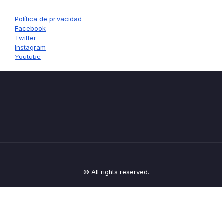
Política de privacidad
Facebook
Twitter
Instagram
Youtube
© All rights reserved.