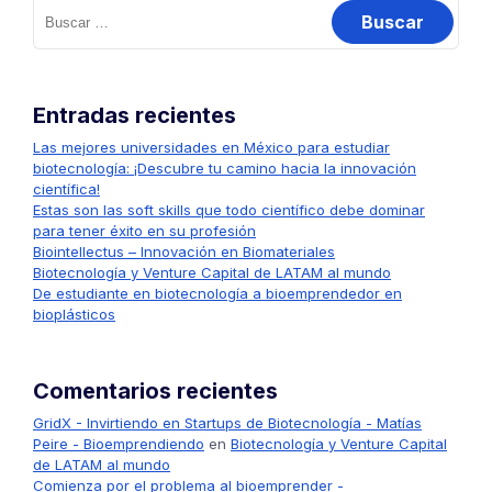
Buscar:
Entradas recientes
Las mejores universidades en México para estudiar
biotecnología: ¡Descubre tu camino hacia la innovación
científica!
Estas son las soft skills que todo científico debe dominar
para tener éxito en su profesión
Biointellectus – Innovación en Biomateriales
Biotecnología y Venture Capital de LATAM al mundo
De estudiante en biotecnología a bioemprendedor en
bioplásticos
Comentarios recientes
GridX - Invirtiendo en Startups de Biotecnología - Matías
Peire - Bioemprendiendo
en
Biotecnología y Venture Capital
de LATAM al mundo
Comienza por el problema al bioemprender -