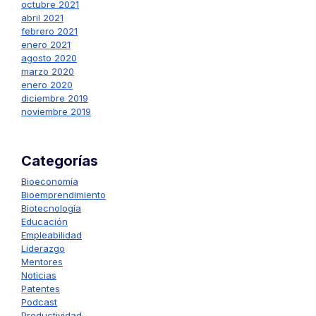
octubre 2021
abril 2021
febrero 2021
enero 2021
agosto 2020
marzo 2020
enero 2020
diciembre 2019
noviembre 2019
Categorías
Bioeconomía
Bioemprendimiento
Biotecnología
Educación
Empleabilidad
Liderazgo
Mentores
Noticias
Patentes
Podcast
Productividad