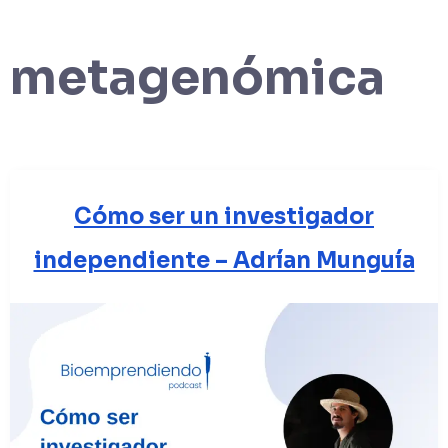
metagenómica
Cómo ser un investigador
independiente – Adrían Munguía