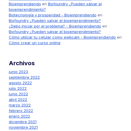
Bioemprendiendo
en
Biofoundry ¿Pueden salvar el
bioemprendimiento?
Biotecnología y prosperidad - Bioemprendiendo
en
Biofoundry ¿Pueden salvar el bioemprendimiento?
¿Debo iniciar por el problema? - Bioemprendiendo
en
Biofoundry ¿Pueden salvar el bioemprendimiento?
Cómo utilizar tu celular como webcam - Bioemprendiendo
en
Cómo crear un curso online
Archivos
junio 2023
septiembre 2022
agosto 2022
julio 2022
junio 2022
abril 2022
marzo 2022
febrero 2022
enero 2022
diciembre 2021
noviembre 2021