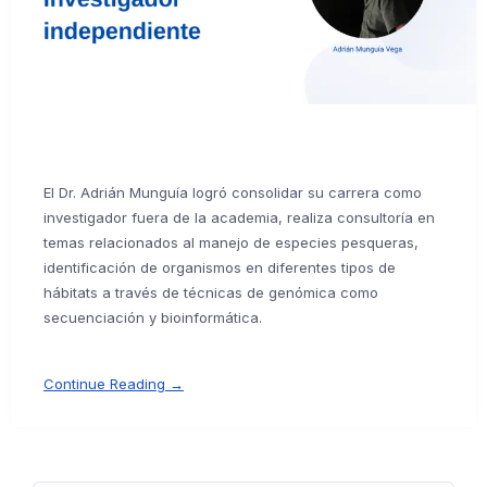
El Dr. Adrián Munguía logró consolidar su carrera como
investigador fuera de la academia, realiza consultoría en
temas relacionados al manejo de especies pesqueras,
identificación de organismos en diferentes tipos de
hábitats a través de técnicas de genómica como
secuenciación y bioinformática.
Continue Reading →