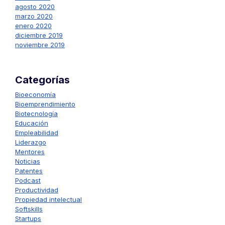
agosto 2020
marzo 2020
enero 2020
diciembre 2019
noviembre 2019
Categorías
Bioeconomía
Bioemprendimiento
Biotecnología
Educación
Empleabilidad
Liderazgo
Mentores
Noticias
Patentes
Podcast
Productividad
Propiedad intelectual
Softskills
Startups