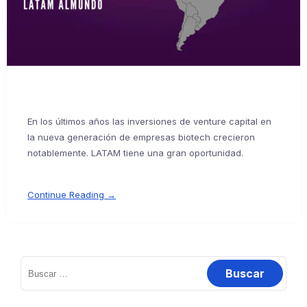
En los últimos años las inversiones de venture capital en
la nueva generación de empresas biotech crecieron
notablemente. LATAM tiene una gran oportunidad.
Continue Reading →
Buscar: