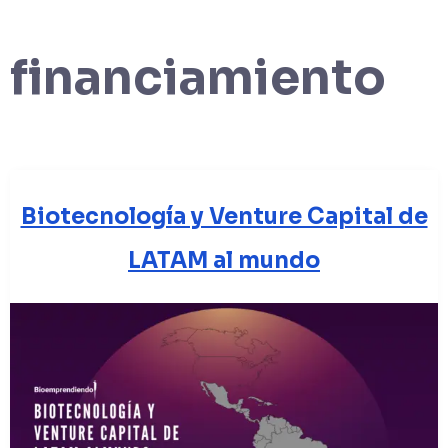
financiamiento
Biotecnología y Venture Capital de
LATAM al mundo