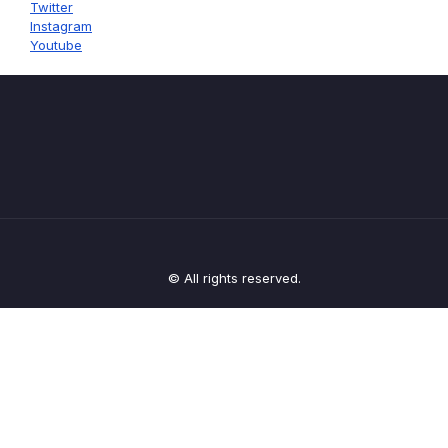
Twitter
Instagram
Youtube
© All rights reserved.