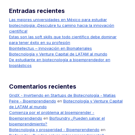
Entradas recientes
Las mejores universidades en México para estudiar
biotecnología: ¡Descubre tu camino hacia la innovación
científica!
Estas son las soft skills que todo científico debe dominar
para tener éxito en su profesión
Biointellectus – Innovación en Biomateriales
Biotecnología y Venture Capital de LATAM al mundo
De estudiante en biotecnología a bioemprendedor en
bioplásticos
Comentarios recientes
GridX - Invirtiendo en Startups de Biotecnología - Matías
Peire - Bioemprendiendo
en
Biotecnología y Venture Capital
de LATAM al mundo
Comienza por el problema al bioemprender -
Bioemprendiendo
en
Biofoundry ¿Pueden salvar el
bioemprendimiento?
Biotecnología y prosperidad - Bioemprendiendo
en