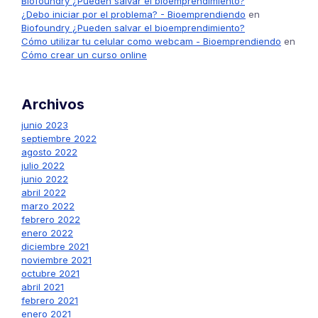
Biofoundry ¿Pueden salvar el bioemprendimiento?
¿Debo iniciar por el problema? - Bioemprendiendo
en
Biofoundry ¿Pueden salvar el bioemprendimiento?
Cómo utilizar tu celular como webcam - Bioemprendiendo
en
Cómo crear un curso online
Archivos
junio 2023
septiembre 2022
agosto 2022
julio 2022
junio 2022
abril 2022
marzo 2022
febrero 2022
enero 2022
diciembre 2021
noviembre 2021
octubre 2021
abril 2021
febrero 2021
enero 2021